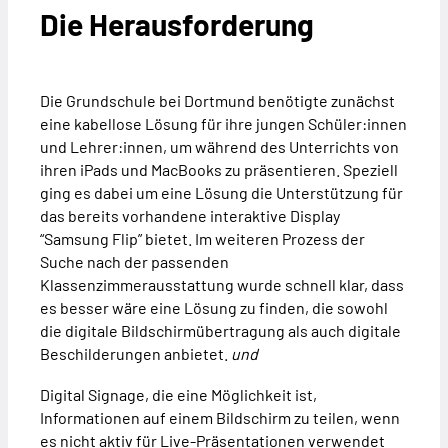
Die Herausforderung
Die Grundschule bei Dortmund benötigte zunächst
eine kabellose Lösung für ihre jungen Schüler:innen
und Lehrer:innen, um während des Unterrichts von
ihren iPads und MacBooks zu präsentieren. Speziell
ging es dabei um eine Lösung die Unterstützung für
das bereits vorhandene interaktive Display
“Samsung Flip” bietet. Im weiteren Prozess der
Suche nach der passenden
Klassenzimmerausstattung wurde schnell klar, dass
es besser wäre eine Lösung zu finden, die sowohl
die digitale Bildschirmübertragung als auch digitale
Beschilderungen anbietet.
und
Digital Signage, die eine Möglichkeit ist,
Informationen auf einem Bildschirm zu teilen, wenn
es nicht aktiv für Live-Präsentationen verwendet