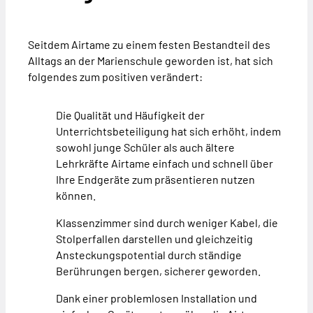
Seitdem Airtame zu einem festen Bestandteil des
Alltags an der Marienschule geworden ist, hat sich
folgendes zum positiven verändert:
Die Qualität und Häufigkeit der
Unterrichtsbeteiligung hat sich erhöht, indem
sowohl junge Schüler als auch ältere
Lehrkräfte Airtame einfach und schnell über
Ihre Endgeräte zum präsentieren nutzen
können.
Klassenzimmer sind durch weniger Kabel, die
Stolperfallen darstellen und gleichzeitig
Ansteckungspotential durch ständige
Berührungen bergen, sicherer geworden.
Dank einer problemlosen Installation und