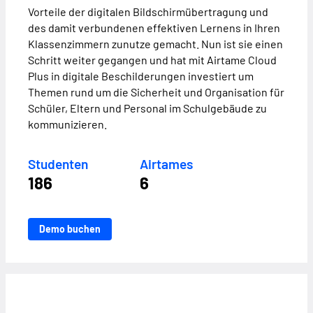
Vorteile der digitalen Bildschirmübertragung und
des damit verbundenen effektiven Lernens in Ihren
Klassenzimmern zunutze gemacht. Nun ist sie einen
Schritt weiter gegangen und hat mit Airtame Cloud
Plus in digitale Beschilderungen investiert um
Themen rund um die Sicherheit und Organisation für
Schüler, Eltern und Personal im Schulgebäude zu
kommunizieren.
Studenten
Airtames
186
6
Demo buchen