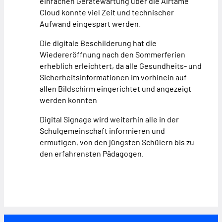
einfachen Gerätewartung über die Airtame
Cloud konnte viel Zeit und technischer
Aufwand eingespart werden.
Die digitale Beschilderung hat die
Wiedereröffnung nach den Sommerferien
erheblich erleichtert, da alle Gesundheits- und
Sicherheitsinformationen im vorhinein auf
allen Bildschirm eingerichtet und angezeigt
werden konnten
Digital Signage wird weiterhin alle in der
Schulgemeinschaft informieren und
ermutigen, von den jüngsten Schülern bis zu
den erfahrensten Pädagogen.