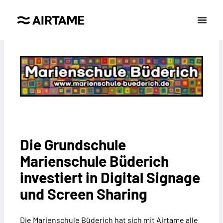
Die Grundschule
Marienschule Büderich
investiert in Digital Signage
und Screen Sharing
Die Marienschule Büderich hat sich mit Airtame alle