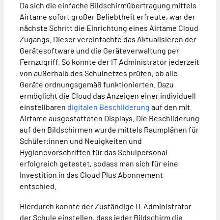
Da sich die einfache Bildschirmübertragung mittels
Airtame sofort großer Beliebtheit erfreute, war der
nächste Schritt die Einrichtung eines Airtame Cloud
Zugangs. Dieser vereinfachte das Aktualisieren der
Gerätesoftware und die Geräteverwaltung per
Fernzugriff. So konnte der IT Administrator jederzeit
von außerhalb des Schulnetzes prüfen, ob alle
Geräte ordnungsgemäß funktionierten. Dazu
ermöglicht die Cloud das Anzeigen einer individuell
einstellbaren
digitalen Beschilderung
auf den mit
Airtame ausgestatteten Displays. Die Beschilderung
auf den Bildschirmen wurde mittels Raumplänen für
Schüler:innen und Neuigkeiten und
Hygienevorschriften für das Schulpersonal
erfolgreich getestet, sodass man sich für eine
Investition in das Cloud Plus Abonnement
entschied.
Hierdurch konnte der Zuständige IT Administrator
der Schule einstellen, dass jeder Bildschirm die