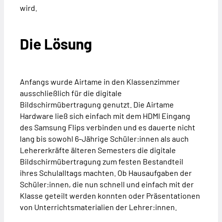
wird.
Die Lösung
Anfangs wurde Airtame in den Klassenzimmer
ausschließlich für die digitale
Bildschirmübertragung genutzt. Die Airtame
Hardware ließ sich einfach mit dem HDMI Eingang
des Samsung Flips verbinden und es dauerte nicht
lang bis sowohl 6-Jährige Schüler:innen als auch
Lehererkräfte älteren Semesters die digitale
Bildschirmübertragung zum festen Bestandteil
ihres Schulalltags machten. Ob Hausaufgaben der
Schüler:innen, die nun schnell und einfach mit der
Klasse geteilt werden konnten oder Präsentationen
von Unterrichtsmaterialien der Lehrer:innen.