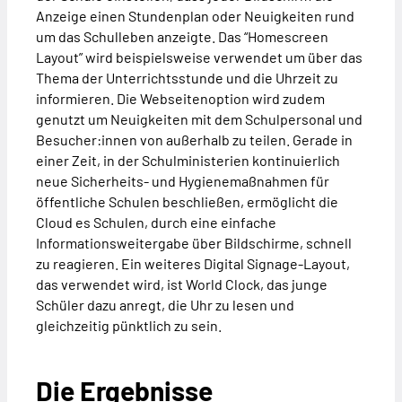
Anzeige einen Stundenplan oder Neuigkeiten rund
um das Schulleben anzeigte. Das “Homescreen
Layout” wird beispielsweise verwendet um über das
Thema der Unterrichtsstunde und die Uhrzeit zu
informieren. Die Webseitenoption wird zudem
genutzt um Neuigkeiten mit dem Schulpersonal und
Besucher:innen von außerhalb zu teilen. Gerade in
einer Zeit, in der Schulministerien kontinuierlich
neue Sicherheits- und Hygienemaßnahmen für
öffentliche Schulen beschließen, ermöglicht die
Cloud es Schulen, durch eine einfache
Informationsweitergabe über Bildschirme, schnell
zu reagieren. Ein weiteres Digital Signage-Layout,
das verwendet wird, ist World Clock, das junge
Schüler dazu anregt, die Uhr zu lesen und
gleichzeitig pünktlich zu sein.
Die Ergebnisse